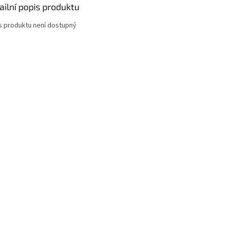
ailní popis produktu
s produktu není dostupný